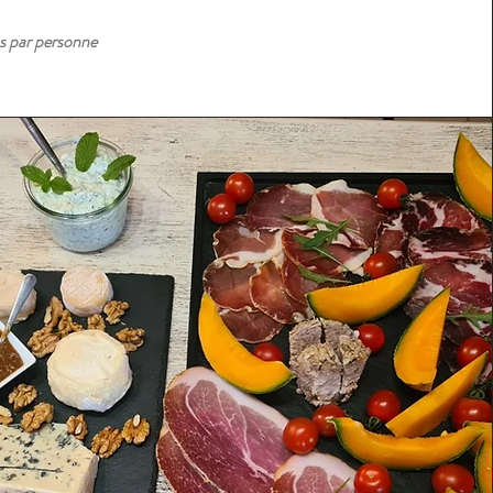
s par personne