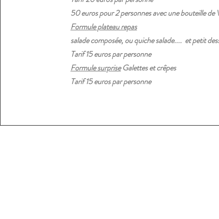
50 euros pour 2 personnes avec une bouteille de 
Formule plateau repas
salade composée, ou quiche salade.... et petit des
Tarif 15 euros par personne
Formule surprise
Galettes et crêpes
Tarif 15 euros par personne