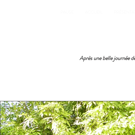
PAUSE
ACCUEIL
PRÉSENTA
Après une belle journée de 